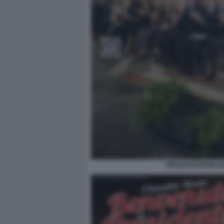
PRESENTAZIONE DE