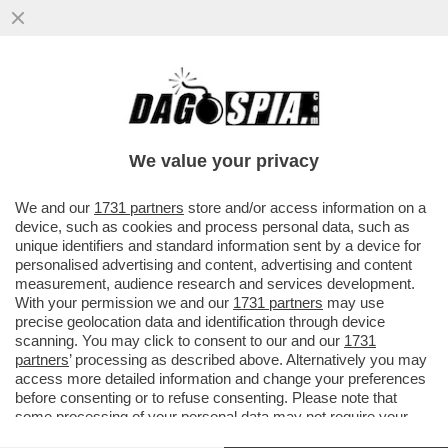
CAFONALINO – SPADAFORA,PLACIDO E
GALEAZZI AL CANOTTIERI ROMA PER IL
LIBRO SUI 100 ANNI DEL CIRCOLO
We value your privacy
VAI ALL'ARTICOLO
We and our
1731 partners
store and/or access information on a
device, such as cookies and process personal data, such as
unique identifiers and standard information sent by a device for
personalised advertising and content, advertising and content
measurement, audience research and services development.
With your permission we and our
1731 partners
may use
precise geolocation data and identification through device
scanning. You may click to consent to our and our
1731
partners
’ processing as described above. Alternatively you may
access more detailed information and change your preferences
before consenting or to refuse consenting. Please note that
some processing of your personal data may not require your
consent, but you have a right to object to such processing. Your