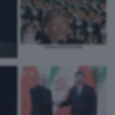
TRUMP PASDARAN IRAN