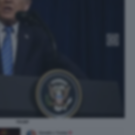
TRUMP