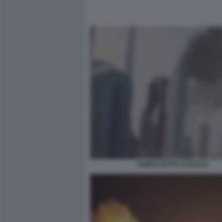
DUBAI SOTTO ATTACCO