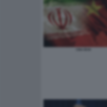
CINA IRAN