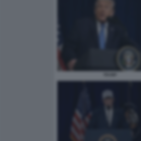
TRUMP