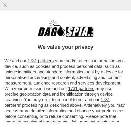
We value your privacy
We and our
1731 partners
store and/or access information on a
device, such as cookies and process personal data, such as
unique identifiers and standard information sent by a device for
personalised advertising and content, advertising and content
measurement, audience research and services development.
With your permission we and our
1731 partners
may use
precise geolocation data and identification through device
scanning. You may click to consent to our and our
1731
CHE FA LORENZETTO DI NOTTE? LE PULCI AI
partners
’ processing as described above. Alternatively you may
GIORNALI – “LA STAMPA”:
“I RESIDENTI ‘D’ DELLA
access more detailed information and change your preferences
ZONA PIÙ VOLTE HANNO DENUNCIATO DI ESSERE
before consenting or to refuse consenting. Please note that
COSTRETTI A ‘VENIRE’ TRA SPARI IN STRADA
E
some processing of your personal data may not require your
FUOCHI D’ARTIFICIO”. NESSUN RISPETTO PER LE
consent, but you have a right to object to such processing. Your
ESIGENZE SESSUALI ALTRUI – “IL GIORNALE”: