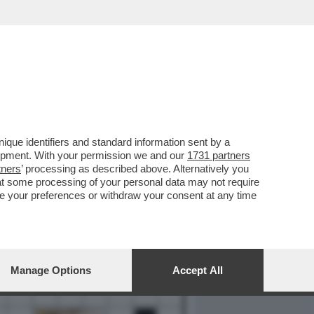
REPORT
DAGOARCHIVIO
que identifiers and standard information sent by a
lopment. With your permission we and our
1731 partners
tners
’ processing as described above. Alternatively you
at some processing of your personal data may not require
nge your preferences or withdraw your consent at any time
Manage Options
Accept All