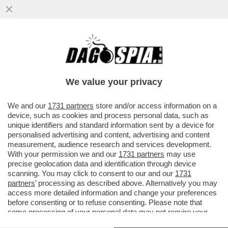
We value your privacy
We and our
1731 partners
store and/or access information on a
device, such as cookies and process personal data, such as
unique identifiers and standard information sent by a device for
personalised advertising and content, advertising and content
measurement, audience research and services development.
With your permission we and our
1731 partners
may use
precise geolocation data and identification through device
scanning. You may click to consent to our and our
1731
partners
’ processing as described above. Alternatively you may
access more detailed information and change your preferences
before consenting or to refuse consenting. Please note that
IL "ME TOO" COI CRAUTI!
NASTASSJA KINSKI SI
some processing of your personal data may not require your
SCAGLIA CONTRO WIM WENDERS PER UNA SCENA
consent, but you have a right to object to such processing. Your
HARD DEL 1975 NEL FILM “FALSO MOVIMENTO”: