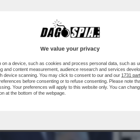
BUSINESS
CAFONAL
CRONACHE
SPORT
DAGO
We value your privacy
 on a device, such as cookies and process personal data, such as uni
ising and content measurement, audience research and services deve
gh device scanning. You may click to consent to our and our
1731 par
ferences before consenting or to refuse consenting. Please note th
essing. Your preferences will apply to this website only. You can cha
on at the bottom of the webpage.