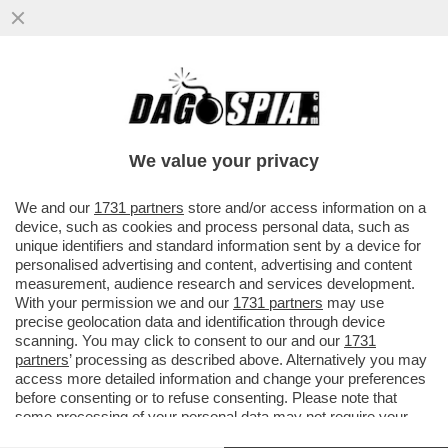
We value your privacy
We and our
1731 partners
store and/or access information on a
device, such as cookies and process personal data, such as
unique identifiers and standard information sent by a device for
personalised advertising and content, advertising and content
measurement, audience research and services development.
With your permission we and our
1731 partners
may use
precise geolocation data and identification through device
scanning. You may click to consent to our and our
1731
partners
’ processing as described above. Alternatively you may
access more detailed information and change your preferences
DONALD TRUMP, COME PARLA, FA CASINO –
L’IRAN
before consenting or to refuse consenting. Please note that
INTERROMPE OGNI NEGOZIATO CON GLI STATI UNITI
some processing of your personal data may not require your
E SI DICE PRONTO A “CHIUDERE COMPLETAMENTE
consent, but you have a right to object to such processing. Your