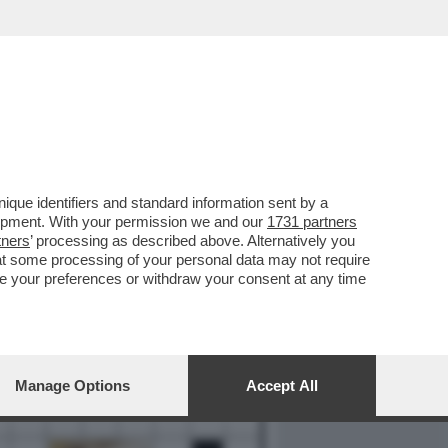
REPORT
DAGOARCHIVIO
que identifiers and standard information sent by a
lopment. With your permission we and our
1731 partners
tners
’ processing as described above. Alternatively you
at some processing of your personal data may not require
nge your preferences or withdraw your consent at any time
Manage Options
Accept All