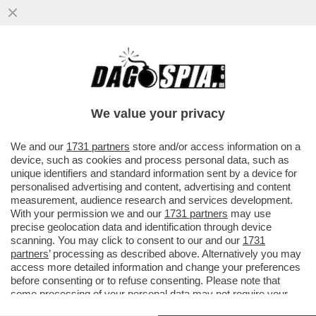
We value your privacy
We and our
1731 partners
store and/or access information on a
device, such as cookies and process personal data, such as
unique identifiers and standard information sent by a device for
personalised advertising and content, advertising and content
measurement, audience research and services development.
With your permission we and our
1731 partners
may use
precise geolocation data and identification through device
scanning. You may click to consent to our and our
1731
partners
’ processing as described above. Alternatively you may
access more detailed information and change your preferences
before consenting or to refuse consenting. Please note that
some processing of your personal data may not require your
L’ERA DELLA LEGA DI SALVINI E’ FINITA –
IL SIMBOLO
consent, but you have a right to object to such processing. Your
DEL FALLIMENTO DEL CARROCCIO E’ VIGEVANO CON