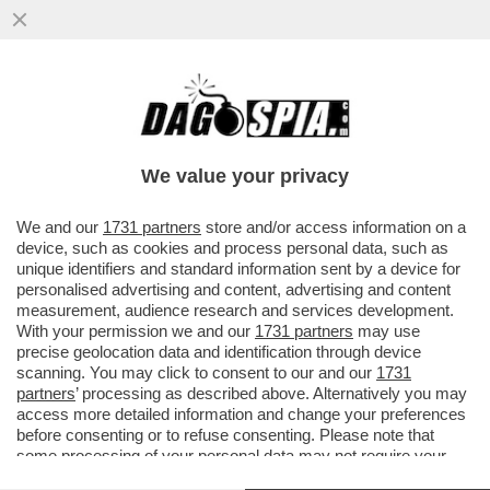
We value your privacy
We and our
1731 partners
store and/or access information on a
device, such as cookies and process personal data, such as
unique identifiers and standard information sent by a device for
personalised advertising and content, advertising and content
measurement, audience research and services development.
With your permission we and our
1731 partners
may use
precise geolocation data and identification through device
scanning. You may click to consent to our and our
1731
partners
’ processing as described above. Alternatively you may
access more detailed information and change your preferences
SE IL DIRITTO ALL’ELEGANZA VALE PER LA MOGLIE
before consenting or to refuse consenting. Please note that
DI SOUMAHORO, VALE PER TUTTI I PROFESSIONISTI
some processing of your personal data may not require your
DELLA COSIDDETTA “ACCOGLIENZA”
– I FONDI PER I
consent, but you have a right to object to such processing. Your