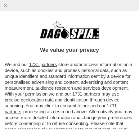
We value your privacy
We and our
1731 partners
store and/or access information on a
device, such as cookies and process personal data, such as
unique identifiers and standard information sent by a device for
personalised advertising and content, advertising and content
measurement, audience research and services development.
With your permission we and our
1731 partners
may use
precise geolocation data and identification through device
scanning. You may click to consent to our and our
1731
partners
’ processing as described above. Alternatively you may
access more detailed information and change your preferences
LA TERZA DOSE SARÀ L’ULTIMA?
- LA COMUNITÀ
before consenting or to refuse consenting. Please note that
SCIENTIFICA PER UNA VOLTA SEMBRA D’ACCORDO:
some processing of your personal data may not require your
DOPO IL “BOOSTER” NON DOVREBBE ESSERCI LA
consent, but you have a right to object to such processing. Your