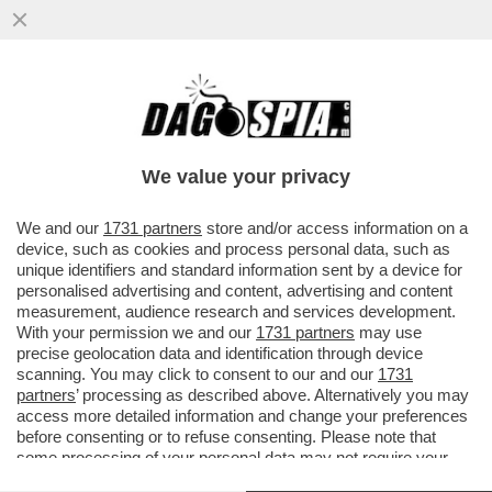
We value your privacy
We and our
1731 partners
store and/or access information on a
device, such as cookies and process personal data, such as
unique identifiers and standard information sent by a device for
personalised advertising and content, advertising and content
measurement, audience research and services development.
With your permission we and our
1731 partners
may use
precise geolocation data and identification through device
scanning. You may click to consent to our and our
1731
partners
’ processing as described above. Alternatively you may
access more detailed information and change your preferences
before consenting or to refuse consenting. Please note that
some processing of your personal data may not require your
PARIGI PARLA ITALIANO –
MATTEO ARNALDI BATTE
consent, but you have a right to object to such processing. Your
L’AMERICANO FRANCES TIAFOE E APPRODA AI