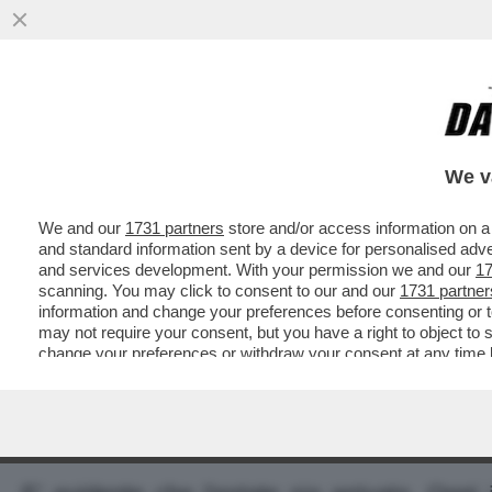
MEDIA E TV
POLITICA
BUSINESS
CAFON
We v
We and our
1731 partners
store and/or access information on a
and standard information sent by a device for personalised adv
and services development. With your permission we and our
17
scanning. You may click to consent to our and our
1731 partner
DAVE! - E' EVIDENTE CHE L'ESTA
information and change your preferences before consenting or t
may not require your consent, but you have a right to object to 
ARRIVATA. OGGI FACEVA COSÌ CAL
change your preferences or withdraw your consent at any time by
WASHINGTON DICK CHENEY HA FATT
the webpage.
WATERBOARDING A SE STESSO.
Dagospia 4/06/2008