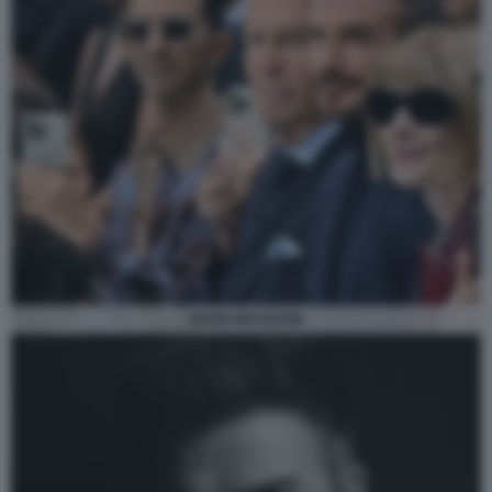
DAVID BECKHAM