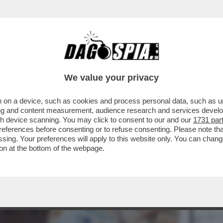
BUSINESS
CAFONAL
CRONACHE
SPORT
DAGO
We value your privacy
 on a device, such as cookies and process personal data, such as uni
ising and content measurement, audience research and services deve
gh device scanning. You may click to consent to our and our
1731 par
ferences before consenting or to refuse consenting. Please note th
essing. Your preferences will apply to this website only. You can cha
on at the bottom of the webpage.