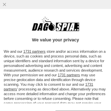
We value your privacy
We and our
1731 partners
store and/or access information on a
device, such as cookies and process personal data, such as
unique identifiers and standard information sent by a device for
personalised advertising and content, advertising and content
measurement, audience research and services development.
With your permission we and our
1731 partners
may use
precise geolocation data and identification through device
scanning. You may click to consent to our and our
1731
partners
’ processing as described above. Alternatively you may
access more detailed information and change your preferences
before consenting or to refuse consenting. Please note that
some processing of your personal data may not require your
DONALD TRUMP, IL RE SÒLA - CHRISTY WALTON,
consent, but you have a right to object to such processing. Your