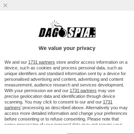
We value your privacy
We and our
1731 partners
store and/or access information on a
device, such as cookies and process personal data, such as
unique identifiers and standard information sent by a device for
personalised advertising and content, advertising and content
measurement, audience research and services development.
With your permission we and our
1731 partners
may use
precise geolocation data and identification through device
CANE PER I SUOI DENTI -
L’INFLUENCER
scanning. You may click to consent to our and our
1731
MAROCCHINO AYOUB BEN NESNAS E’ STATO
partners
’ processing as described above. Alternatively you may
CONDANNATO A 8 MESI DI CARCERE PER AVER
access more detailed information and change your preferences
MANGIATO UN CANE DURANTE L’EID AL ADHA, LA
before consenting or to refuse consenting. Please note that
FESTA DEL SACRIFICIO MUSULMANO -
L’ANIMALE E’
some processing of your personal data may not require your
STATO SCUOIATO E COTTO ALLO SPIEDO: LE
consent, but you have a right to object to such processing. Your
IMMAGINI CRUENTE SONO FINITE SU YOUTUBE. IL