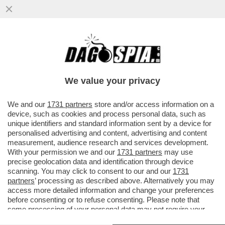
We value your privacy
We and our
1731 partners
store and/or access information on a
device, such as cookies and process personal data, such as
unique identifiers and standard information sent by a device for
personalised advertising and content, advertising and content
measurement, audience research and services development.
With your permission we and our
1731 partners
may use
precise geolocation data and identification through device
scanning. You may click to consent to our and our
1731
partners
’ processing as described above. Alternatively you may
access more detailed information and change your preferences
before consenting or to refuse consenting. Please note that
RICORDATE L'AUDACE COLPO DEI FURBETTI DEL
some processing of your personal data may not require your
LOTTO?
– TRA IL 1995 E IL 1998 UN GRUPPO DI
consent, but you have a right to object to such processing. Your
TRUFFATORI DI CINISELLO BALSAMO, ALLA