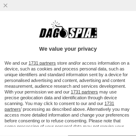
We value your privacy
We and our
1731 partners
store and/or access information on a
device, such as cookies and process personal data, such as
unique identifiers and standard information sent by a device for
personalised advertising and content, advertising and content
measurement, audience research and services development.
With your permission we and our
1731 partners
may use
precise geolocation data and identification through device
scanning. You may click to consent to our and our
1731
partners
’ processing as described above. Alternatively you may
SVEN, CHE TRIVELLONE –
TUTTE LE STORIE
access more detailed information and change your preferences
D’AMORE DI SVEN GORAN ERIKSSON CHE, OLTRE
before consenting or to refuse consenting. Please note that
ALLE SUE DOTI IN PANCHINA, RIMANE CELEBRE PER
some processing of your personal data may not require your
LA PASSIONE PER LE DONNE – DOPO IL MATRIMONIO
consent, but you have a right to object to such processing. Your
IN GIOVENTÙ CON
ANN-CHRISTINE
, NEGLI ANNI ALLA