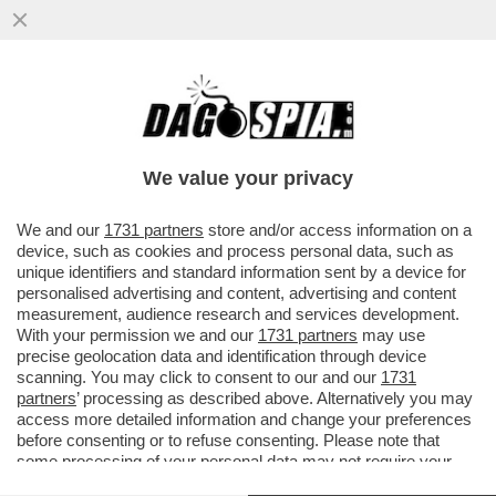
AL QUIRINALE È STAGIONE DI MELONI: LA
DUCETTA GIGIONEGGIA, PARLA E BACIA
TUTTI AL RICEVIMENTO
We value your privacy
VAI ALL'ARTICOLO
We and our
1731 partners
store and/or access information on a
device, such as cookies and process personal data, such as
unique identifiers and standard information sent by a device for
personalised advertising and content, advertising and content
measurement, audience research and services development.
With your permission we and our
1731 partners
may use
precise geolocation data and identification through device
scanning. You may click to consent to our and our
1731
partners
’ processing as described above. Alternatively you may
access more detailed information and change your preferences
before consenting or to refuse consenting. Please note that
some processing of your personal data may not require your
consent, but you have a right to object to such processing. Your