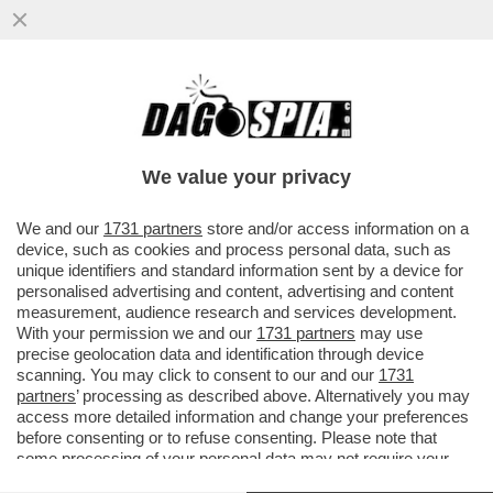
AL QUIRINALE È STAGIONE DI MELONI: LA
DUCETTA GIGIONEGGIA, PARLA E BACIA
TUTTI AL RICEVIMENTO
We value your privacy
VAI ALL'ARTICOLO
We and our
1731 partners
store and/or access information on a
device, such as cookies and process personal data, such as
unique identifiers and standard information sent by a device for
personalised advertising and content, advertising and content
measurement, audience research and services development.
With your permission we and our
1731 partners
may use
precise geolocation data and identification through device
scanning. You may click to consent to our and our
1731
partners
’ processing as described above. Alternatively you may
access more detailed information and change your preferences
before consenting or to refuse consenting. Please note that
some processing of your personal data may not require your
consent, but you have a right to object to such processing. Your