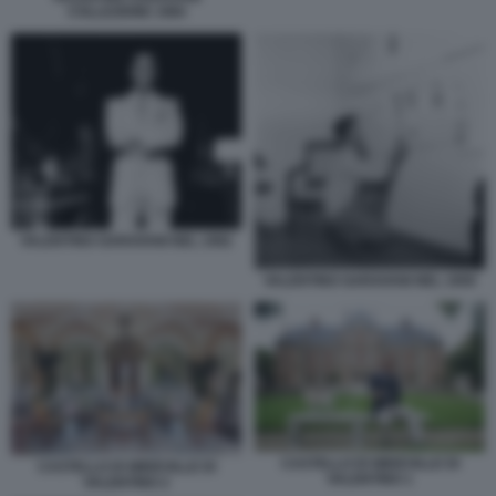
COLLEZIONE 1984
VALENTINO GARAVANI NEL 1992
VALENTINO GARAVANI NEL 1959
CASTELLO DI WIDEVILLE DI
CASTELLO DI WIDEVILLE DI
VALENTINO 1
VALENTINO 2