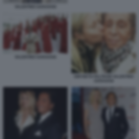
VALENTINO GARAVANI
VALENTINO GARAVANI
GWYNETH PALTROW VALENTINO
GARAVANI