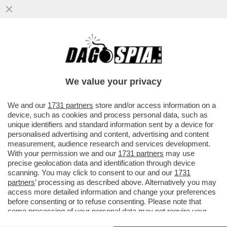
'LA MODA NON È COSÌ COMPLESSA. SI
TRATTA DI RENDERE BELLA UNA DONNA –
IL BOMBASTICO RITRATTONE/...
We value your privacy
VAI ALL'ARTICOLO
We and our
1731 partners
store and/or access information on a
device, such as cookies and process personal data, such as
unique identifiers and standard information sent by a device for
personalised advertising and content, advertising and content
measurement, audience research and services development.
With your permission we and our
1731 partners
may use
precise geolocation data and identification through device
scanning. You may click to consent to our and our
1731
partners
’ processing as described above. Alternatively you may
access more detailed information and change your preferences
before consenting or to refuse consenting. Please note that
some processing of your personal data may not require your
consent, but you have a right to object to such processing. Your