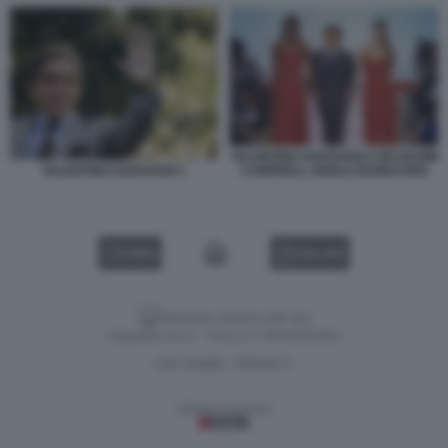
VALENTINO GARAVANI CON NAOMI
VALENTINO GARAVANI 1
CAMPBELL GISELE BUNDCHEN
VIDEO
GALLERY
Versione classica del sito
Dagospia S.p.A. - P.iva e c.f. 06163551002
CHI SIAMO
PRIVACY
-
Gestione tecnica