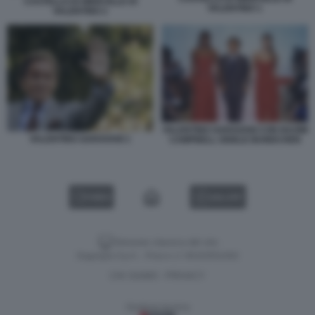
CASTELLO DI WIDEVILLE DI
VALENTINO 1
VALENTINO 2
VALENTINO GARAVANI CON NAOMI
VALENTINO GARAVANI 1
CAMPBELL GISELE BUNDCHEN
VIDEO
GALLERY
Versione classica del sito
Dagospia S.p.A. - P.iva e c.f. 06163551002
CHI SIAMO
PRIVACY
-
Gestione tecnica