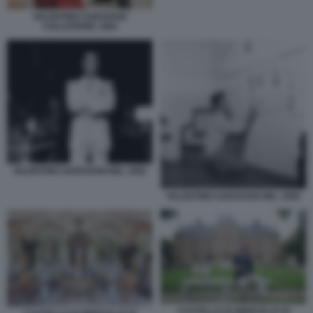
VALENTINO GARAVANI
COLLEZIONE 1984
VALENTINO GARAVANI NEL 1992
VALENTINO GARAVANI NEL 1959
CASTELLO DI WIDEVILLE DI