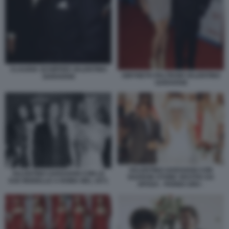
CLAUDIA SCHIFFER VALENTINO
GWYNETH PALTROW VALENTINO
GARAVANI
GARAVANI
VALENTINO GARAVANI CON
VALENTINO GARAVANI CON LE
SHARON STONE VESTITA DA
SUE MODELLE A ROMA NEL 1971
SPOSA - PARIGI 1993 -