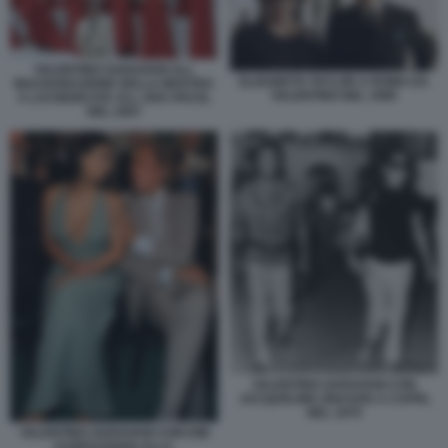
VALENTINO GARAVANI ALL
ELIZABETH TAYLOR A ROMA DA
INAUGURAZIONE DELLA MOSTRA
VALENTINO NEL 1990
A LUI DEDICATA ALL ARA PACIS,
NEL 2007
VALENTINO GARAVANI CON
JACQUELINE ONASSIS A CAPRI,
NEL 1970
VALENTINO GARAVANI CON KIM
KARDASHIAN ALLA