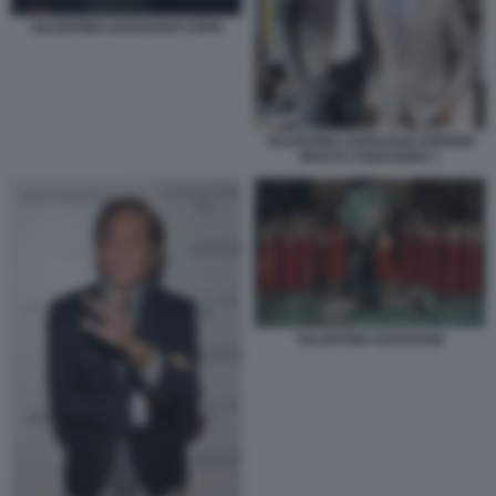
VALENTINO GARAVANI COPIA
VALENTINO GARAVANI VERNON
BRUCE HOEKSEMA 1
VALENTINO GARAVANI