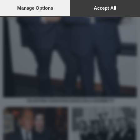
preferences will apply to this website only. You can change
your preferences or withdraw your consent at any time by
Manage Options
Accept All
returning to this site and clicking the
privacy policy
button at the
bottom of the webpage.
VALENTINO GARAVANI GIANCARLO GIAMMETTI