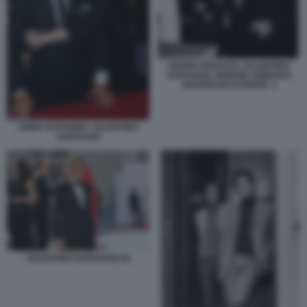
GIANNI VERSACE, VALENTINO
GARAVANI, GIORGIO ARMANI E
GIANFRANCO FERRÈ. 5
ANNE HATHAWAY VALENTINO
GARAVANI
VALENTINO GARAVANI (3)