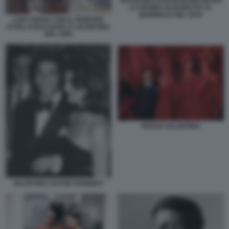
VALENTINO GARAVANI INCONTRA
LA REGINA ELISABETTA AL
QUIRINALE NEL 2010
LADY DIANA CON IL PRINCIPE
KYRIL DI BULGARIA E VALENTINO
NEL 1990
ROSSO VALENTINO
VALENTINO JACKIE KENNEDY