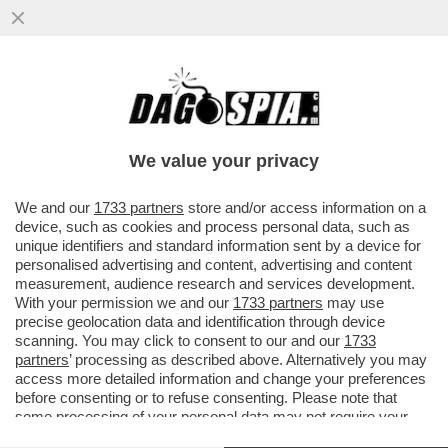
CAFONALINO - TUTTO IL CINEMA ITALIANO
AL MAXXI PER LE NOMINATION AI NASTRI
D'ARGENTO
We value your privacy
VAI ALL'ARTICOLO
We and our
1733 partners
store and/or access information on a
device, such as cookies and process personal data, such as
unique identifiers and standard information sent by a device for
personalised advertising and content, advertising and content
measurement, audience research and services development.
With your permission we and our
1733 partners
may use
precise geolocation data and identification through device
scanning. You may click to consent to our and our
1733
partners
’ processing as described above. Alternatively you may
access more detailed information and change your preferences
before consenting or to refuse consenting. Please note that
some processing of your personal data may not require your
consent, but you have a right to object to such processing. Your