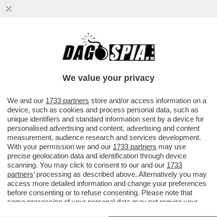
CAFONALINO - TUTTO IL CINEMA ITALIANO
AL MAXXI PER LE NOMINATION AI NASTRI
D'ARGENTO
We value your privacy
VAI ALL'ARTICOLO
We and our
1733 partners
store and/or access information on a
device, such as cookies and process personal data, such as
unique identifiers and standard information sent by a device for
personalised advertising and content, advertising and content
measurement, audience research and services development.
With your permission we and our
1733 partners
may use
precise geolocation data and identification through device
scanning. You may click to consent to our and our
1733
partners
’ processing as described above. Alternatively you may
access more detailed information and change your preferences
before consenting or to refuse consenting. Please note that
some processing of your personal data may not require your
consent, but you have a right to object to such processing. Your