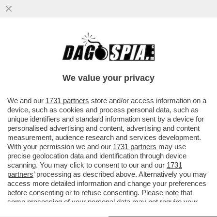
CAFONALINO - TUTTO IL CINEMA ITALIANO
AL MAXXI PER LE NOMINATION AI NASTRI
D'ARGENTO
We value your privacy
VAI ALL'ARTICOLO
We and our
1731 partners
store and/or access information on a
device, such as cookies and process personal data, such as
unique identifiers and standard information sent by a device for
personalised advertising and content, advertising and content
measurement, audience research and services development.
With your permission we and our
1731 partners
may use
precise geolocation data and identification through device
scanning. You may click to consent to our and our
1731
partners
’ processing as described above. Alternatively you may
access more detailed information and change your preferences
before consenting or to refuse consenting. Please note that
some processing of your personal data may not require your
consent, but you have a right to object to such processing. Your