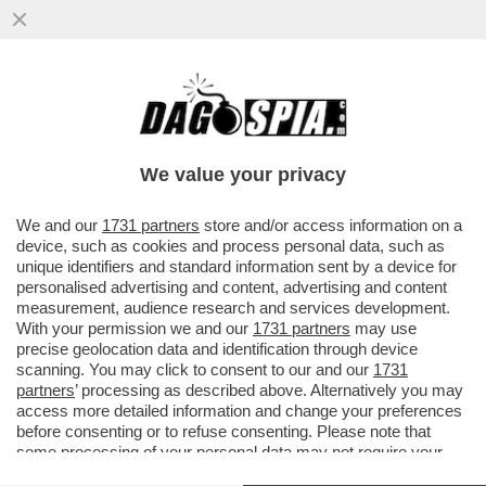
CAFONALINO - TUTTO IL CINEMA ITALIANO
AL MAXXI PER LE NOMINATION AI NASTRI
D'ARGENTO
We value your privacy
VAI ALL'ARTICOLO
We and our
1731 partners
store and/or access information on a
device, such as cookies and process personal data, such as
unique identifiers and standard information sent by a device for
personalised advertising and content, advertising and content
measurement, audience research and services development.
With your permission we and our
1731 partners
may use
precise geolocation data and identification through device
scanning. You may click to consent to our and our
1731
partners
’ processing as described above. Alternatively you may
access more detailed information and change your preferences
before consenting or to refuse consenting. Please note that
some processing of your personal data may not require your
consent, but you have a right to object to such processing. Your