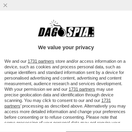
CAFONALINO - TUTTO IL CINEMA ITALIANO
AL MAXXI PER LE NOMINATION AI NASTRI
D'ARGENTO
We value your privacy
VAI ALL'ARTICOLO
We and our
1731 partners
store and/or access information on a
device, such as cookies and process personal data, such as
unique identifiers and standard information sent by a device for
personalised advertising and content, advertising and content
measurement, audience research and services development.
With your permission we and our
1731 partners
may use
precise geolocation data and identification through device
scanning. You may click to consent to our and our
1731
partners
’ processing as described above. Alternatively you may
access more detailed information and change your preferences
before consenting or to refuse consenting. Please note that
some processing of your personal data may not require your
consent, but you have a right to object to such processing. Your