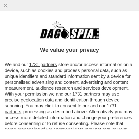
CAFONALINO - TUTTO IL CINEMA ITALIANO
AL MAXXI PER LE NOMINATION AI NASTRI
D'ARGENTO
We value your privacy
VAI ALL'ARTICOLO
We and our
1731 partners
store and/or access information on a
device, such as cookies and process personal data, such as
unique identifiers and standard information sent by a device for
personalised advertising and content, advertising and content
measurement, audience research and services development.
With your permission we and our
1731 partners
may use
precise geolocation data and identification through device
scanning. You may click to consent to our and our
1731
partners
’ processing as described above. Alternatively you may
access more detailed information and change your preferences
before consenting or to refuse consenting. Please note that
some processing of your personal data may not require your
consent, but you have a right to object to such processing. Your