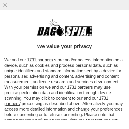
CAFONALINO - TUTTO IL CINEMA ITALIANO
AL MAXXI PER LE NOMINATION AI NASTRI
D'ARGENTO
We value your privacy
VAI ALL'ARTICOLO
We and our
1731 partners
store and/or access information on a
device, such as cookies and process personal data, such as
unique identifiers and standard information sent by a device for
personalised advertising and content, advertising and content
measurement, audience research and services development.
With your permission we and our
1731 partners
may use
precise geolocation data and identification through device
scanning. You may click to consent to our and our
1731
partners
’ processing as described above. Alternatively you may
access more detailed information and change your preferences
before consenting or to refuse consenting. Please note that
some processing of your personal data may not require your
consent, but you have a right to object to such processing. Your