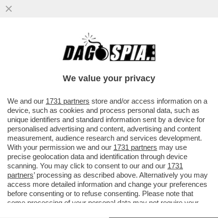
CAFONALINO - TUTTO IL CINEMA ITALIANO
AL MAXXI PER LE NOMINATION AI NASTRI
D'ARGENTO
We value your privacy
VAI ALL'ARTICOLO
We and our
1731 partners
store and/or access information on a
device, such as cookies and process personal data, such as
unique identifiers and standard information sent by a device for
personalised advertising and content, advertising and content
measurement, audience research and services development.
With your permission we and our
1731 partners
may use
precise geolocation data and identification through device
scanning. You may click to consent to our and our
1731
partners
’ processing as described above. Alternatively you may
access more detailed information and change your preferences
before consenting or to refuse consenting. Please note that
some processing of your personal data may not require your
consent, but you have a right to object to such processing. Your