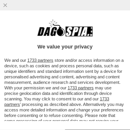
CAFONALINO - TUTTO IL CINEMA ITALIANO
AL MAXXI PER LE NOMINATION AI NASTRI
D'ARGENTO
We value your privacy
VAI ALL'ARTICOLO
We and our
1733 partners
store and/or access information on a
device, such as cookies and process personal data, such as
unique identifiers and standard information sent by a device for
personalised advertising and content, advertising and content
measurement, audience research and services development.
With your permission we and our
1733 partners
may use
precise geolocation data and identification through device
scanning. You may click to consent to our and our
1733
partners
’ processing as described above. Alternatively you may
access more detailed information and change your preferences
before consenting or to refuse consenting. Please note that
some processing of your personal data may not require your
consent, but you have a right to object to such processing. Your