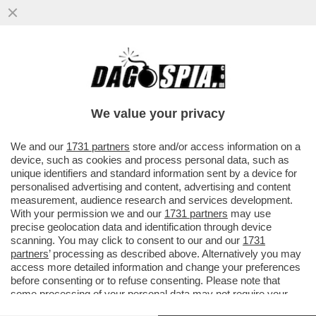
“LA CALABRIA HA UN CUORE, VOI NO” –
GIORGIA MELONI E I MINISTRI SONO STATI
ACCOLTI, A CUTRO...
We value your privacy
VAI ALL'ARTICOLO
We and our
1731 partners
store and/or access information on a
device, such as cookies and process personal data, such as
unique identifiers and standard information sent by a device for
personalised advertising and content, advertising and content
measurement, audience research and services development.
With your permission we and our
1731 partners
may use
precise geolocation data and identification through device
scanning. You may click to consent to our and our
1731
partners
’ processing as described above. Alternatively you may
access more detailed information and change your preferences
before consenting or to refuse consenting. Please note that
some processing of your personal data may not require your
consent, but you have a right to object to such processing. Your