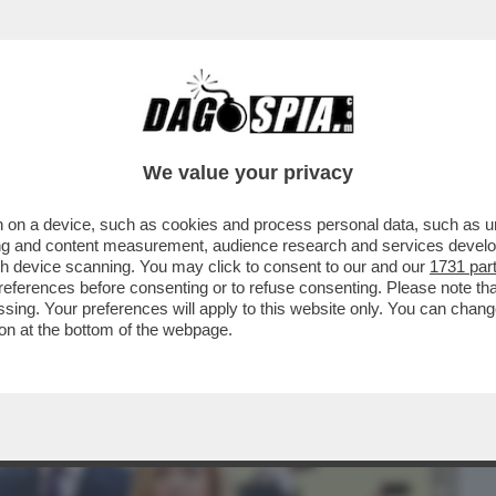
BUSINESS
CAFONAL
CRONACHE
SPORT
DAGO
We value your privacy
 on a device, such as cookies and process personal data, such as uni
E, VOI NO” – GIORGIA MELONI E I
ising and content measurement, audience research and services deve
LTI, A CUTRO...
gh device scanning. You may click to consent to our and our
1731 par
ferences before consenting or to refuse consenting. Please note th
essing. Your preferences will apply to this website only. You can cha
on at the bottom of the webpage.