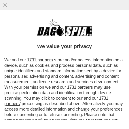
“LA CALABRIA HA UN CUORE, VOI NO” –
GIORGIA MELONI E I MINISTRI SONO STATI
ACCOLTI, A CUTRO...
We value your privacy
VAI ALL'ARTICOLO
We and our
1731 partners
store and/or access information on a
device, such as cookies and process personal data, such as
unique identifiers and standard information sent by a device for
personalised advertising and content, advertising and content
measurement, audience research and services development.
With your permission we and our
1731 partners
may use
precise geolocation data and identification through device
scanning. You may click to consent to our and our
1731
partners
’ processing as described above. Alternatively you may
access more detailed information and change your preferences
before consenting or to refuse consenting. Please note that
some processing of your personal data may not require your
consent, but you have a right to object to such processing. Your