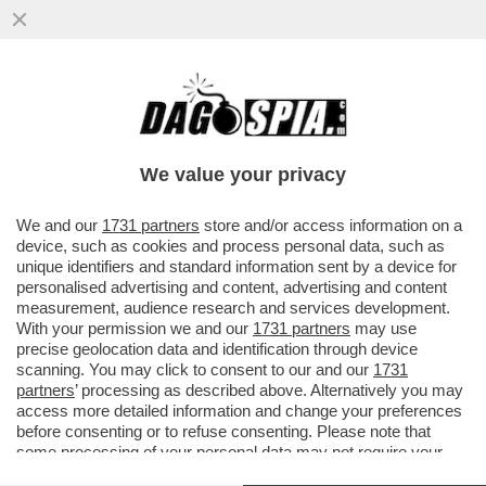
“LA CALABRIA HA UN CUORE, VOI NO” –
GIORGIA MELONI E I MINISTRI SONO STATI
ACCOLTI, A CUTRO...
We value your privacy
VAI ALL'ARTICOLO
We and our
1731 partners
store and/or access information on a
device, such as cookies and process personal data, such as
unique identifiers and standard information sent by a device for
personalised advertising and content, advertising and content
measurement, audience research and services development.
With your permission we and our
1731 partners
may use
precise geolocation data and identification through device
scanning. You may click to consent to our and our
1731
partners
’ processing as described above. Alternatively you may
access more detailed information and change your preferences
before consenting or to refuse consenting. Please note that
some processing of your personal data may not require your
consent, but you have a right to object to such processing. Your