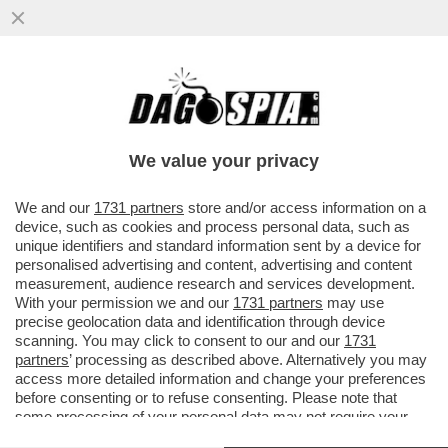
COLPO DI SCENA NELLA FAIDA LEGALE
DEI DEL VECCHIO: NICOLETTA ZAMPILLO
SI RIMANGIA IL PASSAGGIO...
We value your privacy
VAI ALL'ARTICOLO
We and our
1731 partners
store and/or access information on a
device, such as cookies and process personal data, such as
unique identifiers and standard information sent by a device for
personalised advertising and content, advertising and content
measurement, audience research and services development.
With your permission we and our
1731 partners
may use
precise geolocation data and identification through device
scanning. You may click to consent to our and our
1731
partners
’ processing as described above. Alternatively you may
access more detailed information and change your preferences
before consenting or to refuse consenting. Please note that
some processing of your personal data may not require your
consent, but you have a right to object to such processing. Your