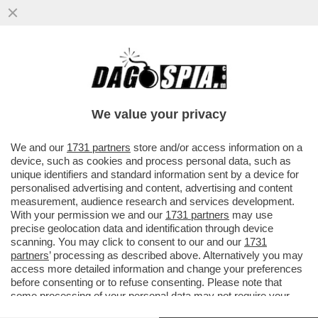
COLPO DI SCENA NELLA FAIDA LEGALE
DEI DEL VECCHIO: NICOLETTA ZAMPILLO
SI RIMANGIA IL PASSAGGIO...
We value your privacy
VAI ALL'ARTICOLO
We and our
1731 partners
store and/or access information on a
device, such as cookies and process personal data, such as
unique identifiers and standard information sent by a device for
personalised advertising and content, advertising and content
measurement, audience research and services development.
With your permission we and our
1731 partners
may use
precise geolocation data and identification through device
scanning. You may click to consent to our and our
1731
partners
’ processing as described above. Alternatively you may
access more detailed information and change your preferences
before consenting or to refuse consenting. Please note that
some processing of your personal data may not require your
consent, but you have a right to object to such processing. Your