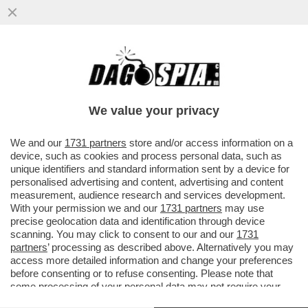
FUNERALINO - A SALUTARE MASSIMO
BORDIN C'ERANO RADICALI, EX RADICALI,
NON RADICALI - GLI APPELLI PER
We value your privacy
VAI ALL'ARTICOLO
We and our
1731 partners
store and/or access information on a
device, such as cookies and process personal data, such as
unique identifiers and standard information sent by a device for
personalised advertising and content, advertising and content
measurement, audience research and services development.
With your permission we and our
1731 partners
may use
precise geolocation data and identification through device
scanning. You may click to consent to our and our
1731
partners
’ processing as described above. Alternatively you may
access more detailed information and change your preferences
before consenting or to refuse consenting. Please note that
some processing of your personal data may not require your
consent, but you have a right to object to such processing. Your