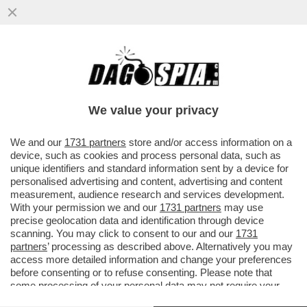
FUNERALINO - A SALUTARE MASSIMO
BORDIN C'ERANO RADICALI, EX RADICALI,
NON RADICALI - GLI APPELLI PER
We value your privacy
VAI ALL'ARTICOLO
We and our
1731 partners
store and/or access information on a
device, such as cookies and process personal data, such as
unique identifiers and standard information sent by a device for
personalised advertising and content, advertising and content
measurement, audience research and services development.
With your permission we and our
1731 partners
may use
precise geolocation data and identification through device
scanning. You may click to consent to our and our
1731
partners
’ processing as described above. Alternatively you may
access more detailed information and change your preferences
before consenting or to refuse consenting. Please note that
some processing of your personal data may not require your
consent, but you have a right to object to such processing. Your