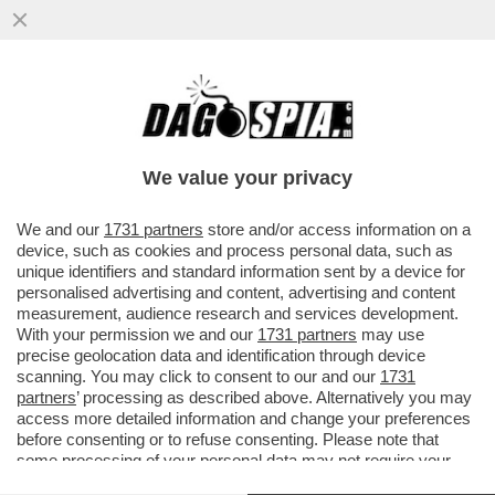
FUNERALINO - A SALUTARE MASSIMO
BORDIN C'ERANO RADICALI, EX RADICALI,
NON RADICALI - GLI APPELLI PER
We value your privacy
VAI ALL'ARTICOLO
We and our
1731 partners
store and/or access information on a
device, such as cookies and process personal data, such as
unique identifiers and standard information sent by a device for
personalised advertising and content, advertising and content
measurement, audience research and services development.
With your permission we and our
1731 partners
may use
precise geolocation data and identification through device
scanning. You may click to consent to our and our
1731
partners
’ processing as described above. Alternatively you may
access more detailed information and change your preferences
before consenting or to refuse consenting. Please note that
some processing of your personal data may not require your
consent, but you have a right to object to such processing. Your