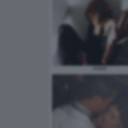
STUPRO