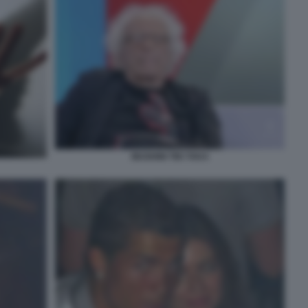
MUGHINI TIKI TAKA