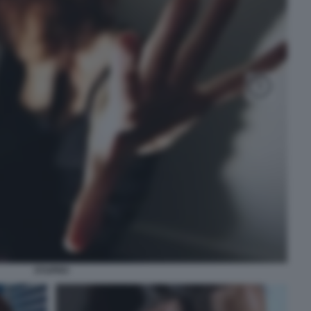
STUPRO