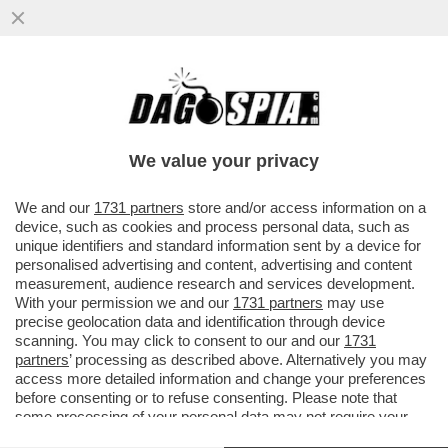
LE POLEMICHE PER LA FRASE DI MUGHINI
SULLE ACCUSE DI STUPRO A RONALDO -
LA RISPOSTA DI MUGHINI
We value your privacy
VAI ALL'ARTICOLO
We and our
1731 partners
store and/or access information on a
device, such as cookies and process personal data, such as
unique identifiers and standard information sent by a device for
personalised advertising and content, advertising and content
measurement, audience research and services development.
With your permission we and our
1731 partners
may use
precise geolocation data and identification through device
scanning. You may click to consent to our and our
1731
partners
’ processing as described above. Alternatively you may
access more detailed information and change your preferences
before consenting or to refuse consenting. Please note that
some processing of your personal data may not require your
consent, but you have a right to object to such processing. Your