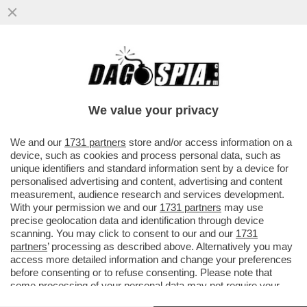
INDOVINA, INDOVINELLO, CHI È LA
RAGAZZA IN BRACCIO AL CICCIOBELLO?
SONO PASSATI VENT’ANNI...
We value your privacy
VAI ALL'ARTICOLO
We and our
1731 partners
store and/or access information on a
device, such as cookies and process personal data, such as
unique identifiers and standard information sent by a device for
personalised advertising and content, advertising and content
measurement, audience research and services development.
With your permission we and our
1731 partners
may use
precise geolocation data and identification through device
scanning. You may click to consent to our and our
1731
partners
’ processing as described above. Alternatively you may
access more detailed information and change your preferences
before consenting or to refuse consenting. Please note that
some processing of your personal data may not require your
consent, but you have a right to object to such processing. Your