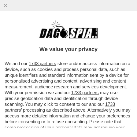
INDOVINA, INDOVINELLO, CHI È LA
RAGAZZA IN BRACCIO AL CICCIOBELLO?
SONO PASSATI VENT’ANNI...
We value your privacy
VAI ALL'ARTICOLO
We and our
1733 partners
store and/or access information on a
device, such as cookies and process personal data, such as
unique identifiers and standard information sent by a device for
personalised advertising and content, advertising and content
measurement, audience research and services development.
With your permission we and our
1733 partners
may use
precise geolocation data and identification through device
scanning. You may click to consent to our and our
1733
partners
’ processing as described above. Alternatively you may
access more detailed information and change your preferences
before consenting or to refuse consenting. Please note that
some processing of your personal data may not require your
consent, but you have a right to object to such processing. Your