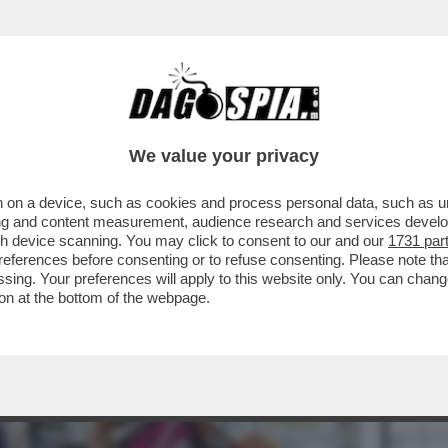
BUSINESS
CAFONAL
CRONACHE
SPORT
DAGO
We value your privacy
 on a device, such as cookies and process personal data, such as uni
ising and content measurement, audience research and services deve
gh device scanning. You may click to consent to our and our
1731 par
ferences before consenting or to refuse consenting. Please note th
essing. Your preferences will apply to this website only. You can cha
on at the bottom of the webpage.