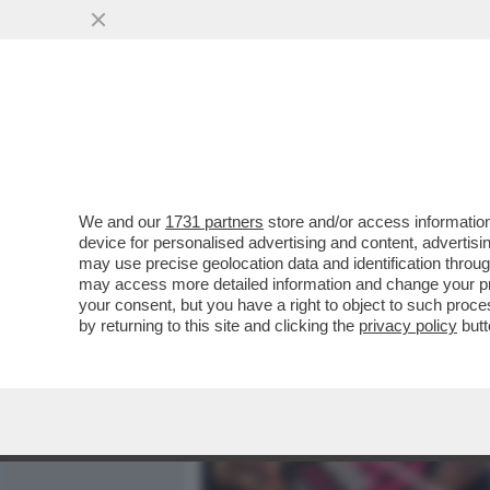
MEDIA E TV
POLITICA
We and our
1731 partners
store and/or access information
device for personalised advertising and content, advert
may use precise geolocation data and identification throu
may access more detailed information and change your pre
your consent, but you have a right to object to such proc
by returning to this site and clicking the
privacy policy
butt