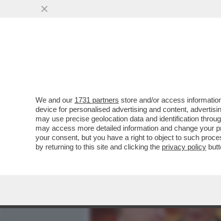
MEDIA E TV
POLITICA
We and our
1731 partners
store and/or access information
device for personalised advertising and content, advert
may use precise geolocation data and identification throu
may access more detailed information and change your pre
your consent, but you have a right to object to such proc
by returning to this site and clicking the
privacy policy
butt