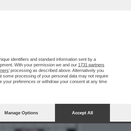
REPORT
DAGOARCHIVIO
que identifiers and standard information sent by a
lopment. With your permission we and our
1731 partners
tners
’ processing as described above. Alternatively you
at some processing of your personal data may not require
nge your preferences or withdraw your consent at any time
Manage Options
Accept All